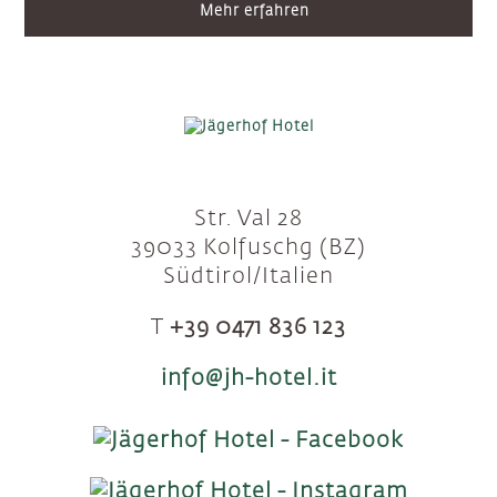
Mehr erfahren
Str. Val 28
39033 Kolfuschg (BZ)
Südtirol/Italien
T
+39 0471 836 123
info@jh-hotel.it