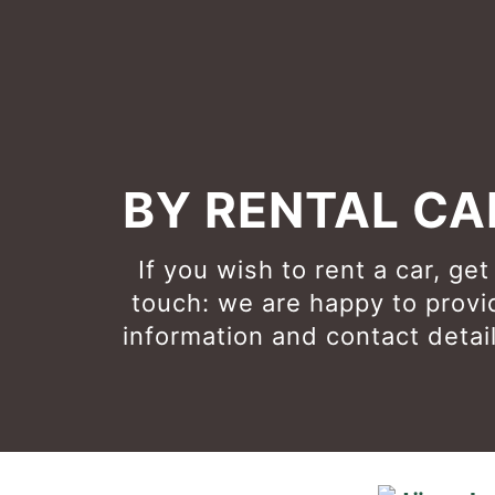
BY RENTAL CA
If you wish to rent a car, get
touch: we are happy to provi
information and contact detail