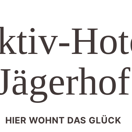
ktiv-Hot
Jägerhof
HIER WOHNT DAS GLÜCK