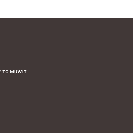
E TO MUWiT