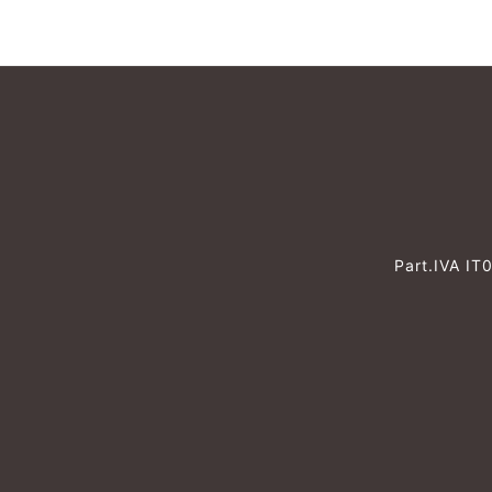
Part.IVA I