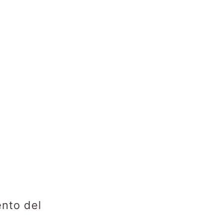
ento del