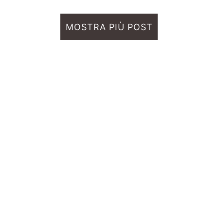
MOSTRA PIÙ POST