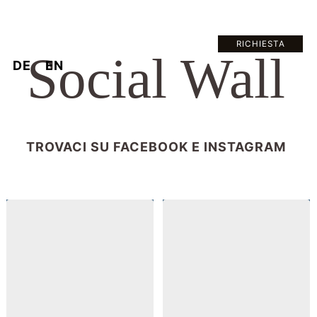
RICHIESTA
Social Wall
DE
EN
TROVACI SU FACEBOOK E INSTAGRAM