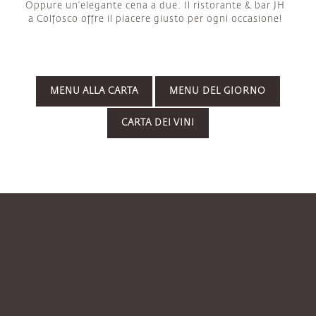
Oppure un’elegante cena a due. Il ristorante & bar JH
a Colfosco offre il piacere giusto per ogni occasione!
MENU ALLA CARTA
MENU DEL GIORNO
CARTA DEI VINI