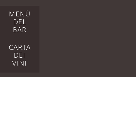
MENÙ
DEL
BAR
CARTA
DEI
VINI