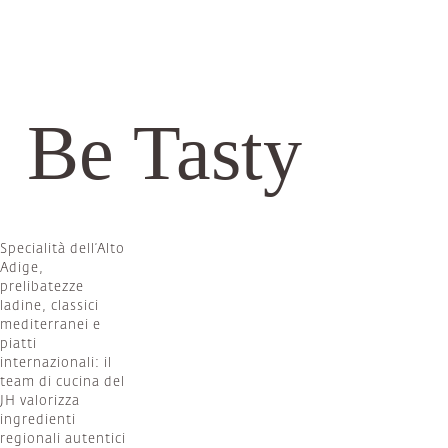
Be Tasty
Specialità dell’Alto
Adige,
prelibatezze
ladine, classici
mediterranei e
piatti
internazionali: il
team di cucina del
JH valorizza
ingredienti
regionali autentici