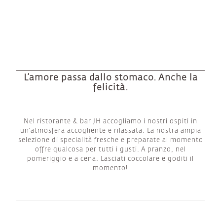
L’amore passa dallo stomaco. Anche la
felicità.
Nel ristorante & bar JH accogliamo i nostri ospiti in
un’atmosfera accogliente e rilassata. La nostra ampia
selezione di specialità fresche e preparate al momento
offre qualcosa per tutti i gusti. A pranzo, nel
pomeriggio e a cena. Lasciati coccolare e goditi il
momento!