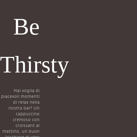
Be
Thirsty
Hai voglia di
piacevoli momenti
di relax nella
nostra bar? Un
cappuccino
cremoso con
croissant al
mattino, un buon