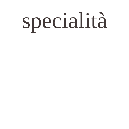
specialità