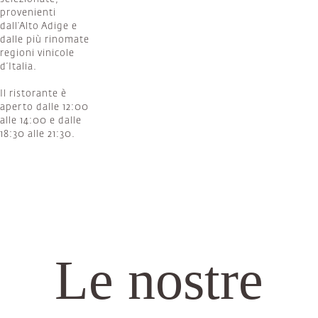
provenienti
dall’Alto Adige e
dalle più rinomate
regioni vinicole
d’Italia.
Il ristorante è
aperto dalle 12:00
alle 14:00 e dalle
18:30 alle 21:30.
Le nostre