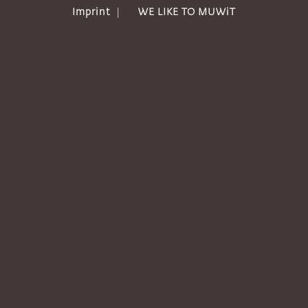
Imprint
|
WE LIKE TO MUWiT