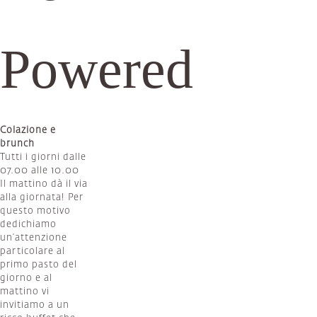
Powered
Colazione e
brunch
Tutti i giorni dalle
07.00 alle 10.00
Il mattino dà il via
alla giornata! Per
questo motivo
dedichiamo
un’attenzione
particolare al
primo pasto del
giorno e al
mattino vi
invitiamo a un