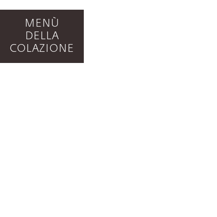
MENÙ
DELLA
COLAZIONE