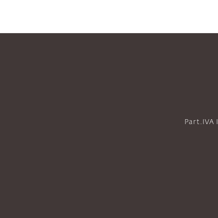
Part.IVA