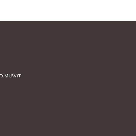
TO MUWiT