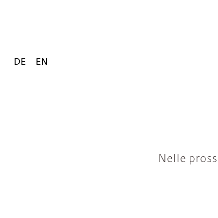
DE
EN
Nelle pross